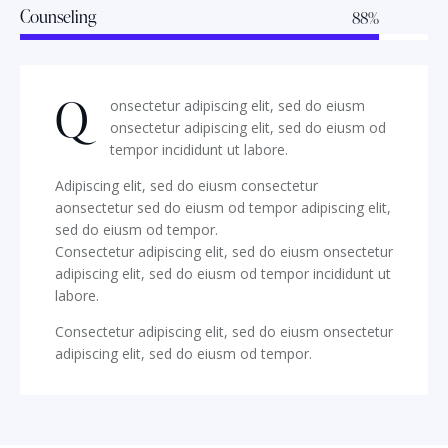
Counseling
88%
Q
onsectetur adipiscing elit, sed do eiusm
onsectetur adipiscing elit, sed do eiusm od
tempor incididunt ut labore.
Adipiscing elit, sed do eiusm consectetur
aonsectetur sed do eiusm od tempor adipiscing elit,
sed do eiusm od tempor.
Consectetur adipiscing elit, sed do eiusm onsectetur
adipiscing elit, sed do eiusm od tempor incididunt ut
labore.
Consectetur adipiscing elit, sed do eiusm onsectetur
adipiscing elit, sed do eiusm od tempor.