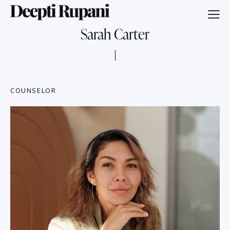
Sarah Carter
COUNSELOR