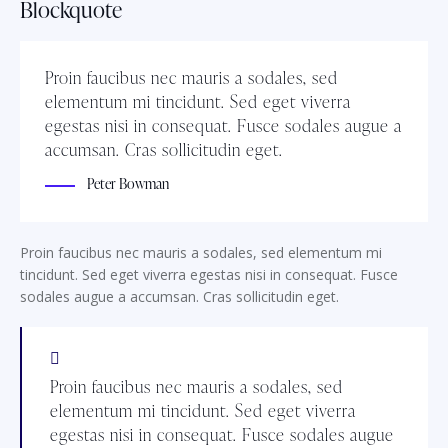
Blockquote
Proin faucibus nec mauris a sodales, sed
elementum mi tincidunt. Sed eget viverra
egestas nisi in consequat. Fusce sodales augue a
accumsan. Cras sollicitudin eget.
Peter Bowman
Proin faucibus nec mauris a sodales, sed elementum mi
tincidunt. Sed eget viverra egestas nisi in consequat. Fusce
sodales augue a accumsan. Cras sollicitudin eget.
Proin faucibus nec mauris a sodales, sed
elementum mi tincidunt. Sed eget viverra
egestas nisi in consequat. Fusce sodales augue