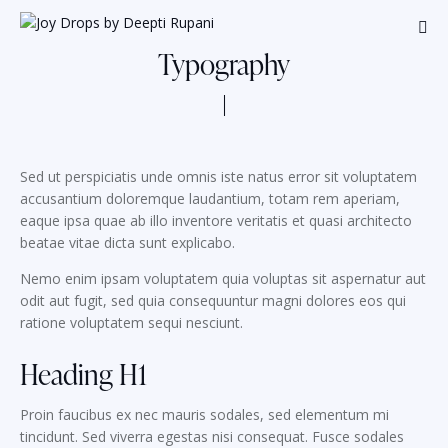
Typography
Sed ut perspiciatis unde omnis iste natus error sit voluptatem
accusantium doloremque laudantium, totam rem aperiam,
eaque ipsa quae ab illo inventore veritatis et quasi architecto
beatae vitae dicta sunt explicabo.
Nemo enim ipsam voluptatem quia voluptas sit aspernatur aut
odit aut fugit, sed quia consequuntur magni dolores eos qui
ratione voluptatem sequi nesciunt.
Heading H1
Proin faucibus ex nec mauris sodales, sed elementum mi
tincidunt. Sed viverra egestas nisi consequat. Fusce sodales