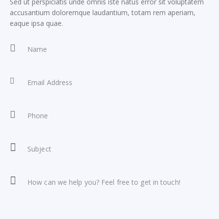
Sed ut perspiciatis unde omnis iste natus error sit voluptatem
accusantium doloremque laudantium, totam rem aperiam,
eaque ipsa quae.