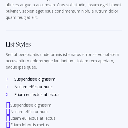
ultrices augue a accumsan. Cras sollicitudin, ipsum eget blandit
pulvinar, sapien eget risus condimentum nibh, a rutrum dolor
quam feugiat elit.
List Styles
Sed ut perspiciatis unde omnis iste natus error sit voluptatem
accusantium doloremque laudantium, totam rem aperiam,
eaque ipsa quae.
Suspendisse dignissim
Nullam efficitur nunc
Etiam eu lectus at lectus
Suspendisse dignissim
Nullam efficitur nunc
Etiam eu lectus at lectus
Etiam lobortis metus