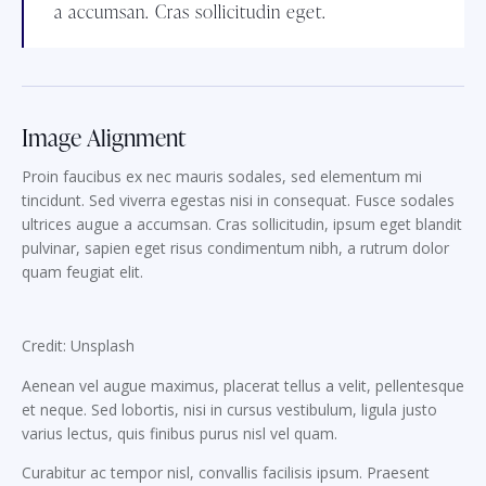
a accumsan. Cras sollicitudin eget.
Image Alignment
Proin faucibus ex nec mauris sodales, sed elementum mi
tincidunt. Sed viverra egestas nisi in consequat. Fusce sodales
ultrices augue a accumsan. Cras sollicitudin, ipsum eget blandit
pulvinar, sapien eget risus condimentum nibh, a rutrum dolor
quam feugiat elit.
Credit: Unsplash
Aenean vel augue maximus, placerat tellus a velit, pellentesque
et neque. Sed lobortis, nisi in cursus vestibulum, ligula justo
varius lectus, quis finibus purus nisl vel quam.
Curabitur ac tempor nisl, convallis facilisis ipsum. Praesent