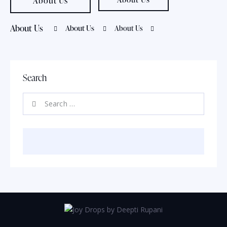
About Us
About Us
About Us
About Us
Search