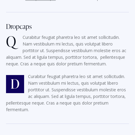
Dropcaps
Q
Curabitur feugiat pharetra leo sit amet sollicitudin.
Nam vestibulum mi lectus, quis volutpat libero
porttitor ut. Suspendisse vestibulum molestie eros ac
aliquam. Sed at ligula tempus, porttitor tortora, pellentesque
neque. Cras a neque quis dolor pretium fermentum.
Curabitur feugiat pharetra leo sit amet sollicitudin.
D
Nam vestibulum mi lectus, quis volutpat libero
porttitor ut. Suspendisse vestibulum molestie eros
ac aliquam. Sed at ligula tempus, porttitor tortora,
pellentesque neque. Cras a neque quis dolor pretium
fermentum.