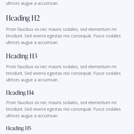
ultrices augue a accumsan.
Heading H2
Proin faucibus ex nec mauris sodales, sed elementum mi
tincidunt. Sed viverra egestas nisi consequat. Fusce sodales
ultrices augue a accumsan.
Heading H3
Proin faucibus ex nec mauris sodales, sed elementum mi
tincidunt. Sed viverra egestas nisi consequat. Fusce sodales
ultrices augue a accumsan.
Heading H4
Proin faucibus ex nec mauris sodales, sed elementum mi
tincidunt. Sed viverra egestas nisi consequat. Fusce sodales
ultrices augue a accumsan.
Heading H5